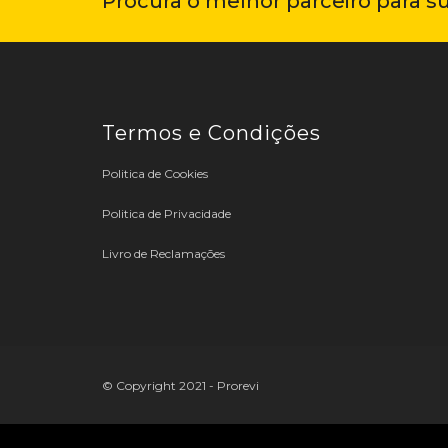
Procura o melhor parceiro para s
Termos e Condições
Politica de Cookies
Politica de Privacidade
Livro de Reclamações
© Copyright 2021 - Prorevi