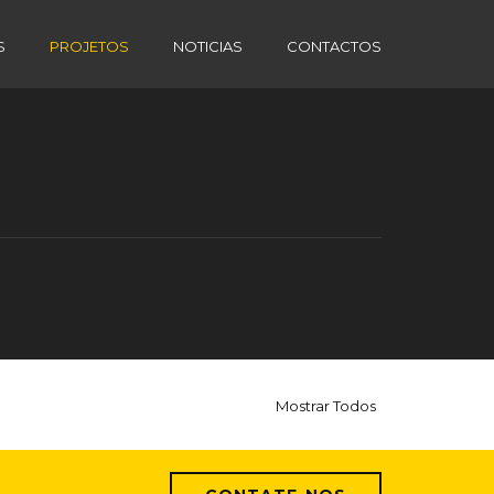
S
PROJETOS
NOTICIAS
CONTACTOS
Mostrar Todos