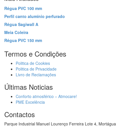
Régua PVC 100 mm
Perfil canto alumínio perfurado
Régua Sagiwall A
Meia Coleira
Régua PVC 150 mm
Termos e Condições
Politica de Cookies
Politica de Privacidade
Livro de Reclamações
Últimas Noticias
Conforto atmosférico – Atmocare!
PME Excelência
Contactos
Parque Industrial Manuel Lourenço Ferreira Lote 4, Mortágua