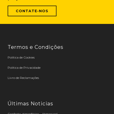
CONTATE-NOS
Termos e Condições
Politica de Cookies
Politica de Privacidade
Livro de Reclamações
Últimas Noticias
Conforto atmosférico – Atmocare!