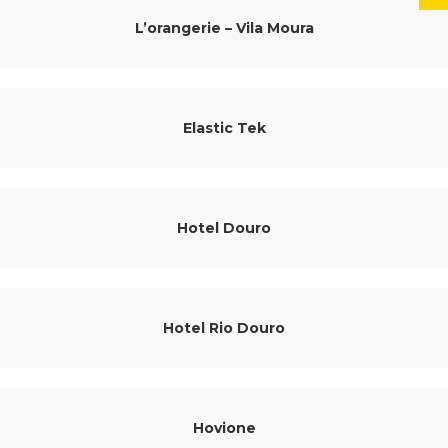
L’orangerie – Vila Moura
Elastic Tek
Hotel Douro
Hotel Rio Douro
Hovione