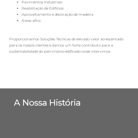
Pavimentos Industriais
Reabilitação de Edifícios
Aproveitamento e decoração de madeira
Áreas afins
Proporcionamos Soluções Técnicas de elevado valor acrescentado
para os nossos clientes e damos um forte contributo para a
sustentabilidade do património edificado onde intervimos.
A Nossa História