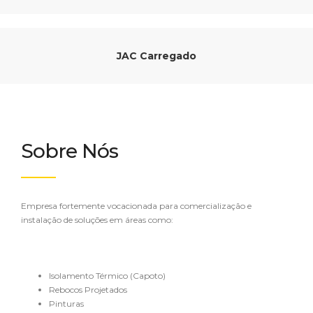
JAC Carregado
Sobre Nós
Empresa fortemente vocacionada para comercialização e
instalação de soluções em áreas como:
Isolamento Térmico (Capoto)
Rebocos Projetados
Pinturas