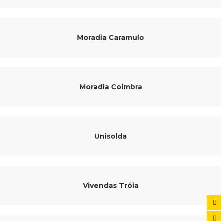
Moradia Caramulo
Moradia Coimbra
Unisolda
Vivendas Tróia