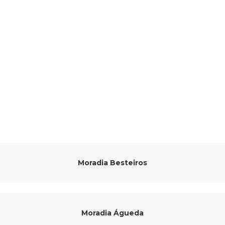
Moradia Besteiros
Moradia Águeda